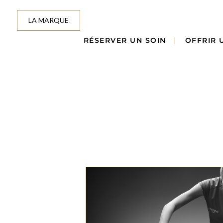
LA MARQUE
RÉSERVER UN SOIN
OFFRIR 