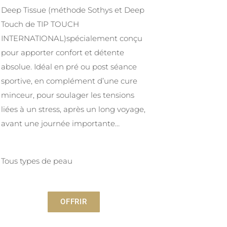
Deep Tissue (méthode Sothys et Deep
Touch de TIP TOUCH
INTERNATIONAL)spécialement conçu
pour apporter confort et détente
absolue. Idéal en pré ou post séance
sportive, en complément d’une cure
minceur, pour soulager les tensions
liées à un stress, après un long voyage,
avant une journée importante…
Tous types de peau
OFFRIR