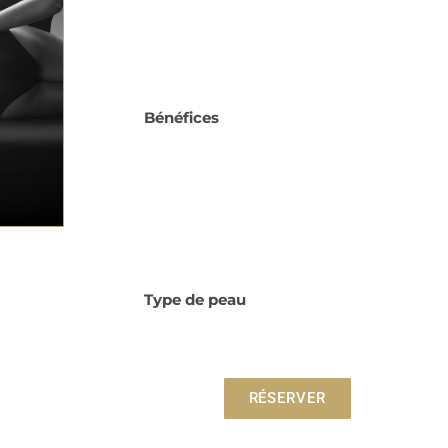
Bénéfices
Type de peau
RÉSERVER