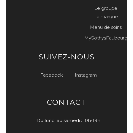
Le groupe
La marque
Menu de soins
MySothysFaubourg
SUIVEZ-NOUS
Facebook
Instagram
CONTACT
Du lundi au samedi : 10h-19h