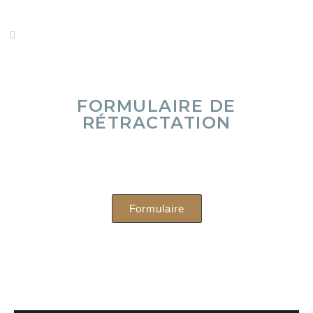
FORMULAIRE DE
RÉTRACTATION
Formulaire