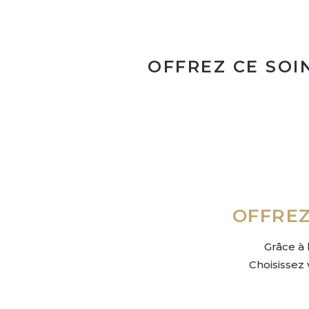
OFFREZ CE SOI
OFFREZ
Grâce à 
Choisissez 