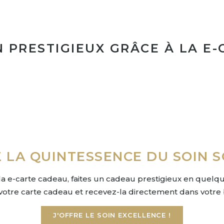
N PRESTIGIEUX GRÂCE À LA E-
 LA QUINTESSENCE DU SOIN S
la e-carte cadeau, faites un cadeau prestigieux en quelque
votre carte cadeau et recevez-la directement dans votre 
J'OFFRE LE SOIN EXCELLENCE !