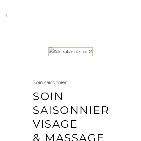
Soin saisonnier
SOIN
SAISONNIER
VISAGE
& MASSAGE