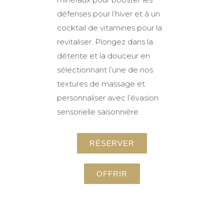
défenses pour l’hiver et à un
cocktail de vitamines pour la
revitaliser. Plongez dans la
détente et la douceur en
sélectionnant l’une de nos
textures de massage et
personnaliser avec l’évasion
sensorielle saisonnière.
RÉSERVER
OFFRIR