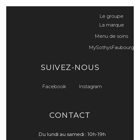
Le groupe
La marque
Menu de soins
MySothysFaubourg
SUIVEZ-NOUS
Facebook
Instagram
CONTACT
Du lundi au samedi : 10h-19h