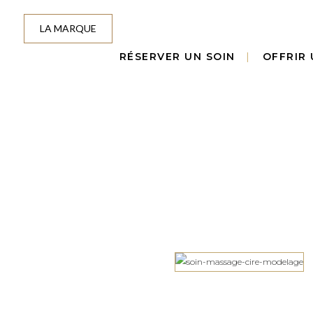
LA MARQUE
RÉSERVER UN SOIN
OFFRIR 